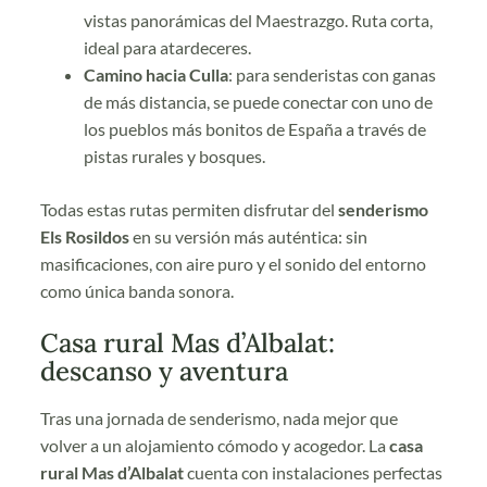
vistas panorámicas del Maestrazgo. Ruta corta,
ideal para atardeceres.
Camino hacia Culla
: para senderistas con ganas
de más distancia, se puede conectar con uno de
los pueblos más bonitos de España a través de
pistas rurales y bosques.
Todas estas rutas permiten disfrutar del
senderismo
Els Rosildos
en su versión más auténtica: sin
masificaciones, con aire puro y el sonido del entorno
como única banda sonora.
Casa rural Mas d’Albalat:
descanso y aventura
Tras una jornada de senderismo, nada mejor que
volver a un alojamiento cómodo y acogedor. La
casa
rural Mas d’Albalat
cuenta con instalaciones perfectas