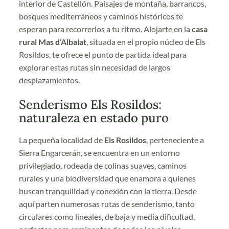
interior de Castellón. Paisajes de montaña, barrancos,
bosques mediterráneos y caminos históricos te
esperan para recorrerlos a tu ritmo. Alojarte en la
casa
rural Mas d’Albalat
, situada en el propio núcleo de Els
Rosildos, te ofrece el punto de partida ideal para
explorar estas rutas sin necesidad de largos
desplazamientos.
Senderismo Els Rosildos:
naturaleza en estado puro
La pequeña localidad de
Els Rosildos
, perteneciente a
Sierra Engarcerán, se encuentra en un entorno
privilegiado, rodeada de colinas suaves, caminos
rurales y una biodiversidad que enamora a quienes
buscan tranquilidad y conexión con la tierra. Desde
aquí parten numerosas rutas de senderismo, tanto
circulares como lineales, de baja y media dificultad,