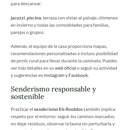
para descansar:
jacuzzi
,
piscina
, terraza con vistas al paisaje, chimenea
en invierno y todas las comodidades para familias,
parejas o grupos.
Además, el equipo de la casa proporciona mapas,
recomendaciones personalizadas e incluso posibilidad
de picnic rural para llevar durante la caminata. Puedes
ver más detalles en su
web
oficial
o seguir su actividad
y sugerencias en
Instagram
y
Facebook
.
Senderismo responsable y
sostenible
Practicar el
senderismo Els Rosildos
también implica
respeto por el entorno: seguir los caminos marcados,
no dejar residuos, observar la fauna sin perturbarla y