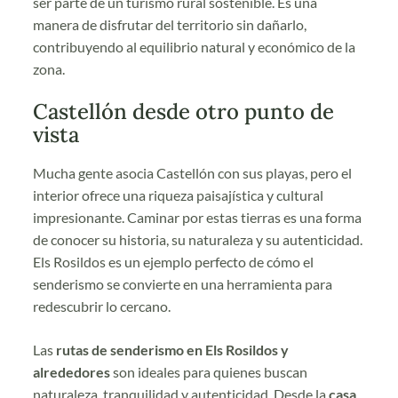
ser parte de un turismo rural sostenible. Es una
manera de disfrutar del territorio sin dañarlo,
contribuyendo al equilibrio natural y económico de la
zona.
Castellón desde otro punto de
vista
Mucha gente asocia Castellón con sus playas, pero el
interior ofrece una riqueza paisajística y cultural
impresionante. Caminar por estas tierras es una forma
de conocer su historia, su naturaleza y su autenticidad.
Els Rosildos es un ejemplo perfecto de cómo el
senderismo se convierte en una herramienta para
redescubrir lo cercano.
Las
rutas de senderismo en Els Rosildos y
alrededores
son ideales para quienes buscan
naturaleza, tranquilidad y autenticidad. Desde la
casa