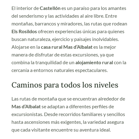
El interior de
Castellón
es un paraíso para los amantes
del senderismo y las actividades al aire libre. Entre
montañas, barrancos y miradores, las rutas que rodean
Els Rosildos
ofrecen experiencias únicas para quienes
buscan naturaleza, ejercicio y paisajes inolvidables.
Alojarse en la
casa rural Mas d’Albalat
es la mejor
manera de disfrutar de estas excursiones, ya que
combina la tranquilidad de un
alojamiento rural
con la
cercanía a entornos naturales espectaculares.
Caminos para todos los niveles
Las rutas de montaña que se encuentran alrededor de
Mas d’Albalat
se adaptan a diferentes perfiles de
excursionistas. Desde recorridos familiares y sencillos
hasta ascensiones más exigentes, la variedad asegura
que cada visitante encuentre su aventura ideal.