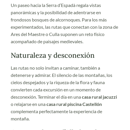
Un paseo hacia la Serra d’Espadà regala vistas
panorámicas y la posibilidad de adentrarse en
frondosos bosques de alcornoques. Para los más
experimentados, las rutas que conectan con la zona de
Ares del Maestre o Culla suponen un reto físico
acompañado de paisajes medievales.
Naturaleza y desconexión
Las rutas no solo invitan a caminar, también a
detenerse y admirar. El silencio de las montañas, los
cielos despejados y la riqueza de la flora y fauna
convierten cada excursión en un momento de
desconexión. Terminar el día en una
casa rural jacuzzi
o relajarse en una
casa rural piscina Castellón
complementa perfectamente la experiencia de
montaña.