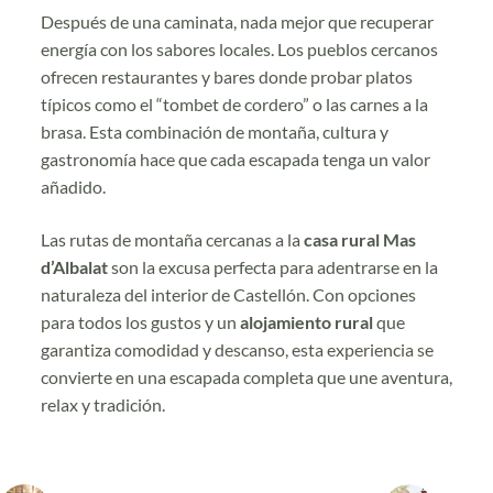
Después de una caminata, nada mejor que recuperar
energía con los sabores locales. Los pueblos cercanos
ofrecen restaurantes y bares donde probar platos
típicos como el “tombet de cordero” o las carnes a la
brasa. Esta combinación de montaña, cultura y
gastronomía hace que cada escapada tenga un valor
añadido.
Las rutas de montaña cercanas a la
casa rural Mas
d’Albalat
son la excusa perfecta para adentrarse en la
naturaleza del interior de Castellón. Con opciones
para todos los gustos y un
alojamiento rural
que
garantiza comodidad y descanso, esta experiencia se
convierte en una escapada completa que une aventura,
relax y tradición.