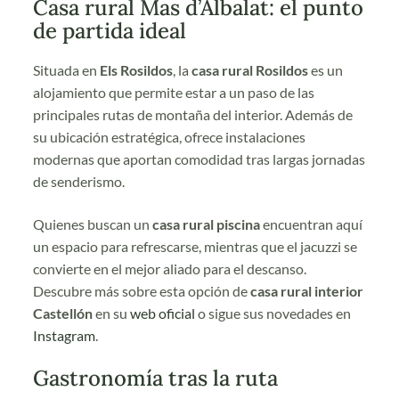
Casa rural Mas d’Albalat: el punto
de partida ideal
Situada en
Els Rosildos
, la
casa rural Rosildos
es un
alojamiento que permite estar a un paso de las
principales rutas de montaña del interior. Además de
su ubicación estratégica, ofrece instalaciones
modernas que aportan comodidad tras largas jornadas
de senderismo.
Quienes buscan un
casa rural piscina
encuentran aquí
un espacio para refrescarse, mientras que el jacuzzi se
convierte en el mejor aliado para el descanso.
Descubre más sobre esta opción de
casa rural interior
Castellón
en su
web
oficial
o sigue sus novedades en
Instagram
.
Gastronomía tras la ruta