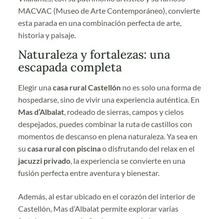
MACVAC (Museo de Arte Contemporáneo), convierte
esta parada en una combinación perfecta de arte,
historia y paisaje.
Naturaleza y fortalezas: una
escapada completa
Elegir una
casa rural Castellón
no es solo una forma de
hospedarse, sino de vivir una experiencia auténtica. En
Mas d’Albalat
, rodeado de sierras, campos y cielos
despejados, puedes combinar la ruta de castillos con
momentos de descanso en plena naturaleza. Ya sea en
su
casa rural con piscina
o disfrutando del relax en el
jacuzzi privado
, la experiencia se convierte en una
fusión perfecta entre aventura y bienestar.
Además, al estar ubicado en el corazón del interior de
Castellón, Mas d’Albalat permite explorar varias