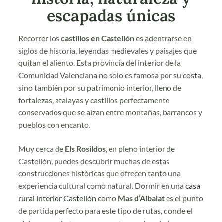
escapadas únicas
Recorrer los
castillos en Castellón
es adentrarse en
siglos de historia, leyendas medievales y paisajes que
quitan el aliento. Esta provincia del interior de la
Comunidad Valenciana no solo es famosa por su costa,
sino también por su patrimonio interior, lleno de
fortalezas, atalayas y castillos perfectamente
conservados que se alzan entre montañas, barrancos y
pueblos con encanto.
Muy cerca de
Els Rosildos
, en pleno interior de
Castellón, puedes descubrir muchas de estas
construcciones históricas que ofrecen tanto una
experiencia cultural como natural. Dormir en una
casa
rural interior Castellón
como
Mas d’Albalat
es el punto
de partida perfecto para este tipo de rutas, donde el