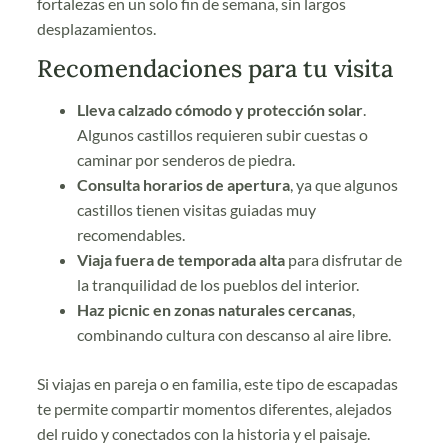
fortalezas en un solo fin de semana, sin largos
desplazamientos.
Recomendaciones para tu visita
Lleva calzado cómodo y protección solar
.
Algunos castillos requieren subir cuestas o
caminar por senderos de piedra.
Consulta horarios de apertura
, ya que algunos
castillos tienen visitas guiadas muy
recomendables.
Viaja fuera de temporada alta
para disfrutar de
la tranquilidad de los pueblos del interior.
Haz picnic en zonas naturales cercanas
,
combinando cultura con descanso al aire libre.
Si viajas en pareja o en familia, este tipo de escapadas
te permite compartir momentos diferentes, alejados
del ruido y conectados con la historia y el paisaje.