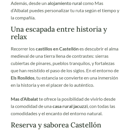
Además, desde un
alojamiento rural
como Mas
d’Albalat puedes personalizar tu ruta según el tiempo y
la compañía.
Una escapada entre historia y
relax
Recorrer los
castillos en Castellón
es descubrir el alma
medieval de una tierra llena de contrastes: sierras
cubiertas de pinares, pueblos tranquilos, y fortalezas
que han resistido el paso de los siglos. En el entorno de
Els Rosildos
, tu estancia se convierte en una inmersión
en la historia y en el placer de lo auténtico.
Mas d’Albalat
te ofrece la posibilidad de vivirlo desde
la comodidad de una
casa rural jacuzzi
, con todas las
comodidades y el encanto del entorno natural.
Reserva y saborea Castellón