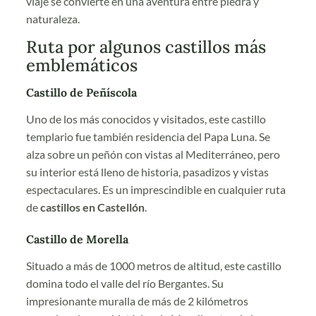
viaje se convierte en una aventura entre piedra y
naturaleza.
Ruta por algunos castillos más
emblemáticos
Castillo de Peñíscola
Uno de los más conocidos y visitados, este castillo
templario fue también residencia del Papa Luna. Se
alza sobre un peñón con vistas al Mediterráneo, pero
su interior está lleno de historia, pasadizos y vistas
espectaculares. Es un imprescindible en cualquier ruta
de
castillos en Castellón
.
Castillo de Morella
Situado a más de 1000 metros de altitud, este castillo
domina todo el valle del río Bergantes. Su
impresionante muralla de más de 2 kilómetros