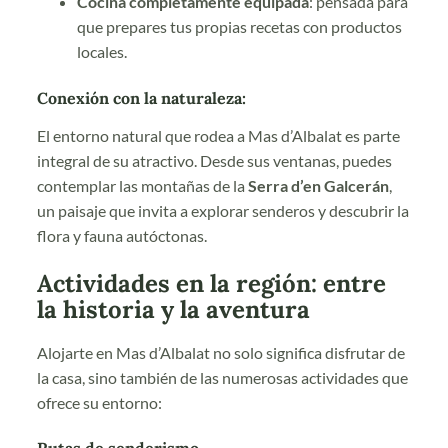
Cocina completamente equipada
: pensada para
que prepares tus propias recetas con productos
locales.
Conexión con la naturaleza:
El entorno natural que rodea a Mas d’Albalat es parte
integral de su atractivo. Desde sus ventanas, puedes
contemplar las montañas de la
Serra d’en Galcerán
,
un paisaje que invita a explorar senderos y descubrir la
flora y fauna autóctonas.
Actividades en la región: entre
la historia y la aventura
Alojarte en Mas d’Albalat no solo significa disfrutar de
la casa, sino también de las numerosas actividades que
ofrece su entorno: