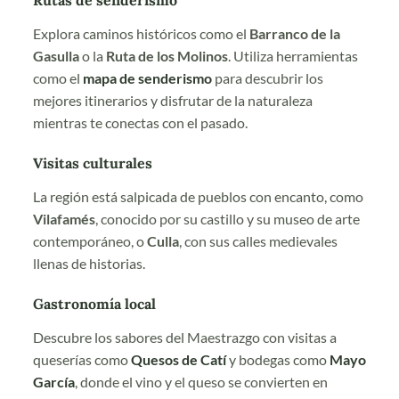
Rutas de senderismo
Explora caminos históricos como el
Barranco de la
Gasulla
o la
Ruta de los Molinos
. Utiliza herramientas
como el
mapa de senderismo
para descubrir los
mejores itinerarios y disfrutar de la naturaleza
mientras te conectas con el pasado.
Visitas culturales
La región está salpicada de pueblos con encanto, como
Vilafamés
, conocido por su castillo y su museo de arte
contemporáneo, o
Culla
, con sus calles medievales
llenas de historias.
Gastronomía local
Descubre los sabores del Maestrazgo con visitas a
queserías como
Quesos de Catí
y bodegas como
Mayo
García
, donde el vino y el queso se convierten en