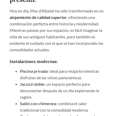
Hoy en día, Mas d’Albalat ha sido transformada en un
alojamiento de
calidad superior
, ofreciendo una
combinación perfecta entre historia y modernidad.
Mientras paseas por sus espacios, es fácil imaginar la
vida de sus antiguos habitantes, pero también es
evidente el cuidado con el que se han incorporado las
comodidades actuales.
Instalaciones modernas:
Piscina privada
: ideal para relajarte mientras
disfrutas de las vistas panorámicas.
Jacuzzi doble
: un espacio perfecto para
desconectar después de un día explorando la
región.
Salón con chimenea
: combina el calor
tradicional con la comodidad moderna.