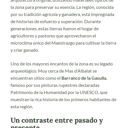
la zona para preservar su esencia. La región, conocida
por su tradición agrícola y ganadera, está impregnada
de historias de esfuerzo y superación. Durante
generaciones, estas tierras fueron el hogar de
agricultores y pastores que aprovecharon el
microclima único del Maestrazgo para cultivar la tierra
y criar ganado.
Uno de los mayores encantos de la zona es su legado
arqueológico. Muy cerca de Mas d’Albalat se
encuentran sitios como el
Barranco de la Gasulla
,
famoso por sus pinturas rupestres declaradas
Patrimonio de la Humanidad por la UNESCO, que
muestran la rica historia de los primeros habitantes de
esta región.
Un contraste entre pasado y
presente