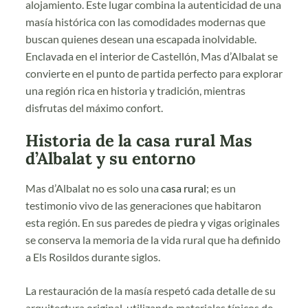
alojamiento. Este lugar combina la autenticidad de una
masía histórica con las comodidades modernas que
buscan quienes desean una escapada inolvidable.
Enclavada en el interior de Castellón, Mas d’Albalat se
convierte en el punto de partida perfecto para explorar
una región rica en historia y tradición, mientras
disfrutas del máximo confort.
Historia de la casa rural Mas
d’Albalat y su entorno
Mas d’Albalat no es solo una
casa rural
; es un
testimonio vivo de las generaciones que habitaron
esta región. En sus paredes de piedra y vigas originales
se conserva la memoria de la vida rural que ha definido
a Els Rosildos durante siglos.
La restauración de la masía respetó cada detalle de su
arquitectura original, utilizando materiales típicos de