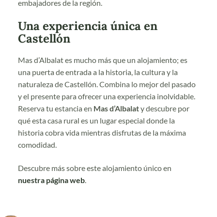
embajadores de la región.
Una experiencia única en
Castellón
Mas d’Albalat es mucho más que un alojamiento; es
una puerta de entrada a la historia, la cultura y la
naturaleza de Castellón. Combina lo mejor del pasado
y el presente para ofrecer una experiencia inolvidable.
Reserva tu estancia en
Mas d’Albalat
y descubre por
qué esta casa rural es un lugar especial donde la
historia cobra vida mientras disfrutas de la máxima
comodidad.
Descubre más sobre este alojamiento único en
nuestra página web
.